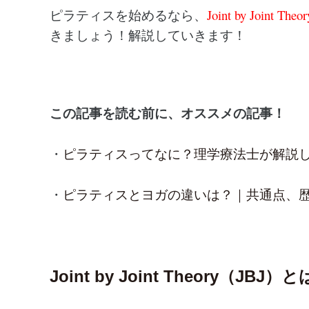
ピラティスを始めるなら、
Joint by Jo
きましょう！解説していきます！
この記事を読む前に、オススメの記事！
・
ピラティスってなに？理学療法士が解説
・
ピラティスとヨガの違いは？｜共通点、
Joint by Joint Theory（JBJ）