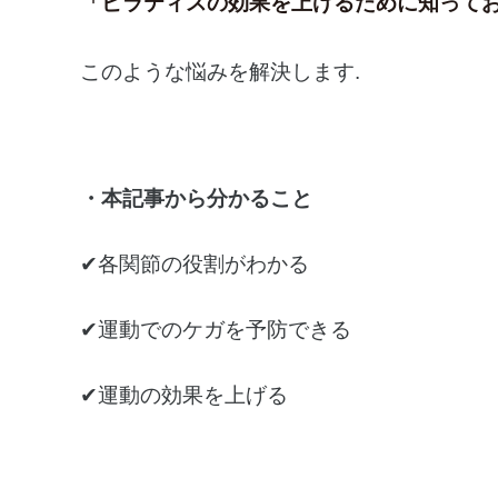
「ピラティスの効果を上げるために知って
このような悩みを解決します.
・本記事から分かること
✔各関節の役割がわかる
✔運動でのケガを予防できる
✔運動の効果を上げる