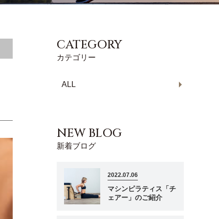
CATEGORY
カテゴリー
ALL
NEW BLOG
新着ブログ
2022.07.06
マシンピラティス「チ
ェアー」のご紹介