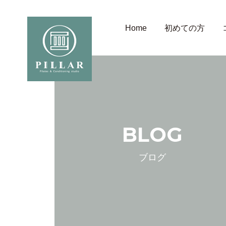
Home
初めての方
BLOG
ブログ