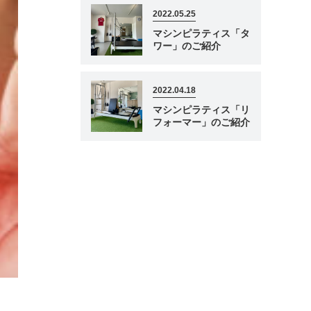
2022.05.25
マシンピラティス「タ
ワー」のご紹介
2022.04.18
マシンピラティス「リ
フォーマー」のご紹介