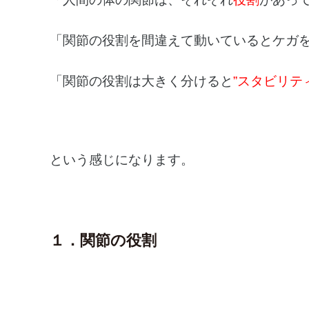
「関節の役割を間違えて動いているとケガ
「関節の役割は大きく分けると
”スタビリテ
という感じになります。
１．関節の役割