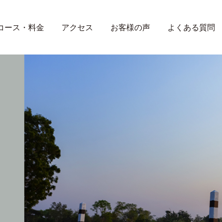
コース・料金
アクセス
お客様の声
よくある質問