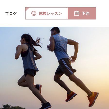
ブログ
体験レッスン
予約