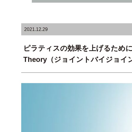
2021.12.29
ピラティスの効果を上げるために知ってお
Theory（ジョイントバイジョイ