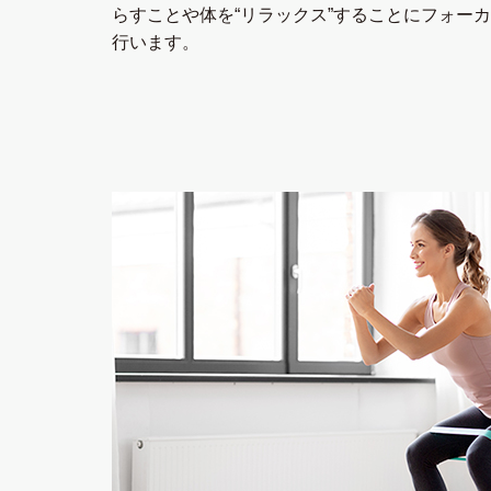
らすことや体を“リラックス”することにフォー
⾏います。