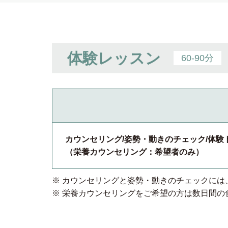
体験レッスン
60-90分
カウンセリング/姿勢・動きのチェック/体験
（栄養カウンセリング：希望者のみ）
※ カウンセリングと姿勢・動きのチェックに
※ 栄養カウンセリングをご希望の⽅は数⽇間