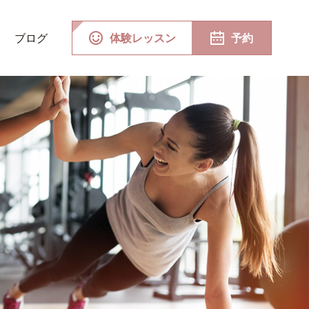
ブログ
体験レッスン
予約