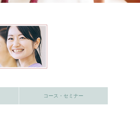
コース・セミナー