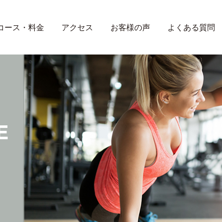
コース・料金
アクセス
お客様の声
よくある質問
E