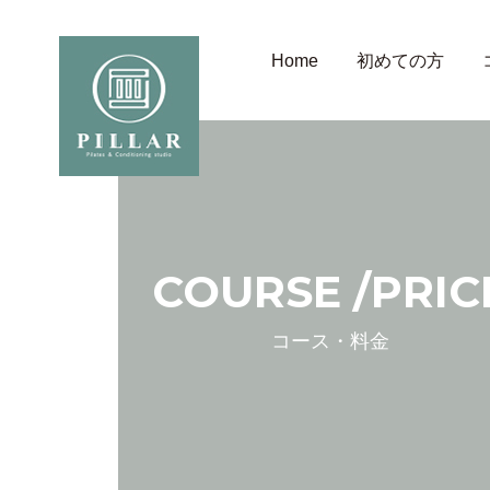
Home
初めての方
COURSE
/PRIC
コース・料金