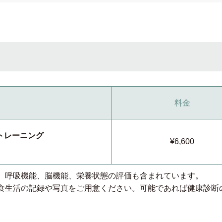
料金
トレーニング
¥6,600
は、呼吸機能、脳機能、栄養状態の評価も含まれています。
の⾷⽣活の記録や写真をご⽤意ください。可能であれば健康診断