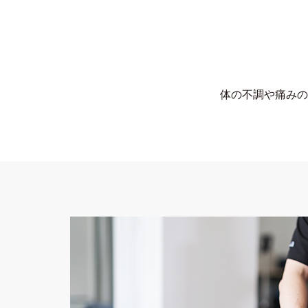
体の不調や痛みの