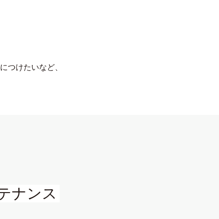
につけたいなど、
テナンス