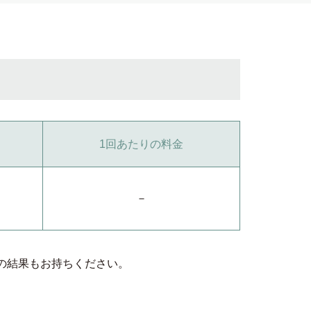
1回あたりの料金
－
の結果もお持ちください。