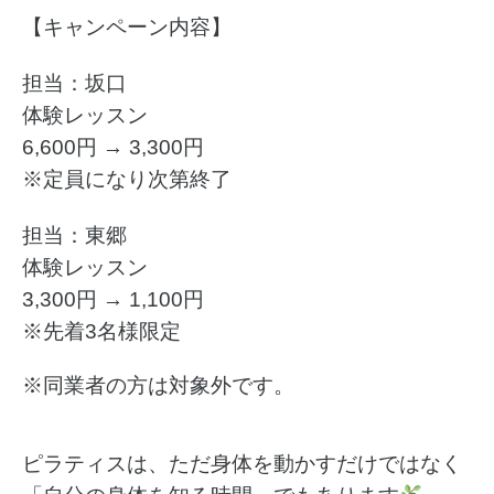
【キャンペーン内容】
担当：坂口
体験レッスン
6,600円 → 3,300円
※定員になり次第終了
担当：東郷
体験レッスン
3,300円 → 1,100円
※先着3名様限定
※同業者の方は対象外です。
ピラティスは、ただ身体を動かすだけではなく