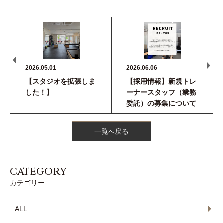
2026.05.01
2026.06.06
【スタジオを拡張しま
【採用情報】新規トレ
した！】
ーナースタッフ（業務
委託）の募集について
一覧へ戻る
CATEGORY
カテゴリー
ALL