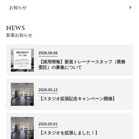
お知らせ
NEWS
新着お知らせ
2026.06.06
【採用情報】新規トレーナースタッフ（業務
委託）の募集について
2026.05.13
【スタジオ拡張記念キャンペーン開催】
2026.05.01
【スタジオを拡張しました！】