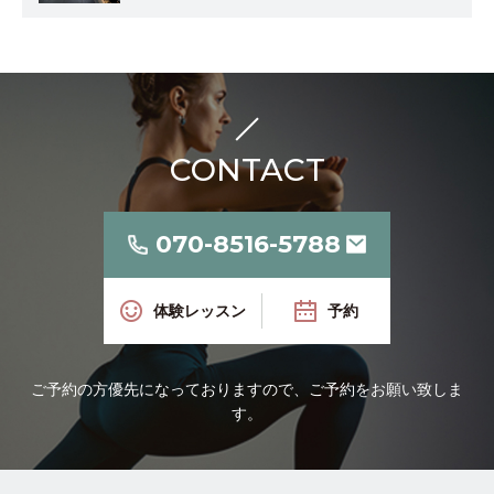
CONTACT
070-8516-5788
体験レッスン
予約
ご予約の方優先になっておりますので、ご予約をお願い致しま
す。