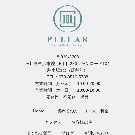
〒920-8203
石川県金沢市鞍月5丁目253グランロード104
駐車場3台（店舗前）
TEL：070-8516-5788
営業時間（月～金）：10:00-20:00
営業時間（土・日）：10:00-18:00
定休日：不定休、祝日
Home
初めての方
コース・料金
アクセス
お客様の声
よくある質問
ブログ
お問い合わせ