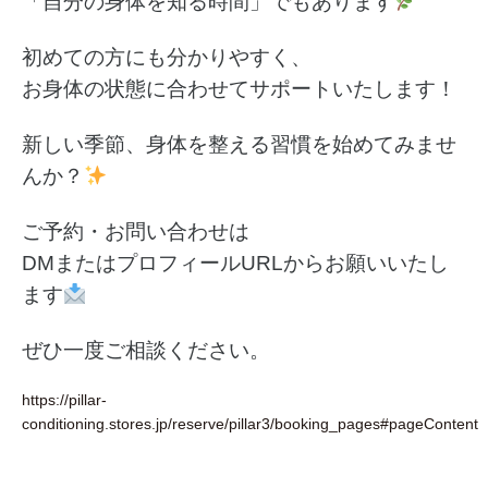
「自分の身体を知る時間」でもあります
初めての方にも分かりやすく、
お身体の状態に合わせてサポートいたします！
新しい季節、身体を整える習慣を始めてみませ
んか？
ご予約・お問い合わせは
DMまたはプロフィールURLからお願いいたし
ます
ぜひ一度ご相談ください。
https://pillar-
conditioning.stores.jp/reserve/pillar3/booking_pages#pageContent