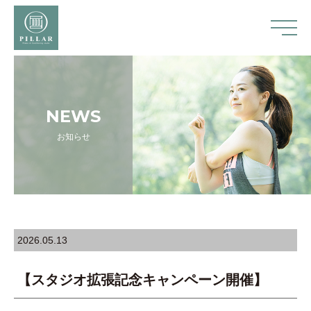
NEWS
お知らせ
2026.05.13
【スタジオ拡張記念キャンペーン開催】