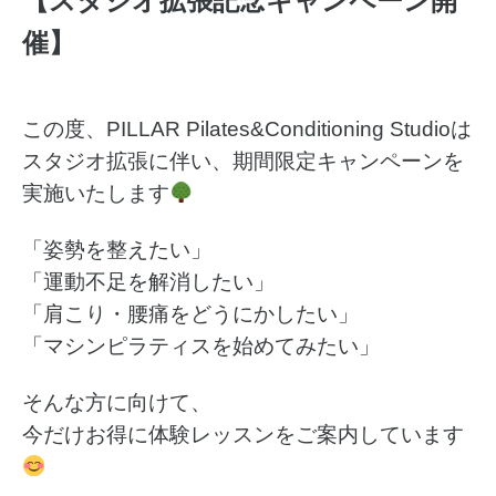
【スタジオ拡張記念キャンペーン開
催】
この度、PILLAR Pilates&Conditioning Studioは
スタジオ拡張に伴い、期間限定キャンペーンを
実施いたします
「姿勢を整えたい」
「運動不足を解消したい」
「肩こり・腰痛をどうにかしたい」
「マシンピラティスを始めてみたい」
そんな方に向けて、
今だけお得に体験レッスンをご案内しています