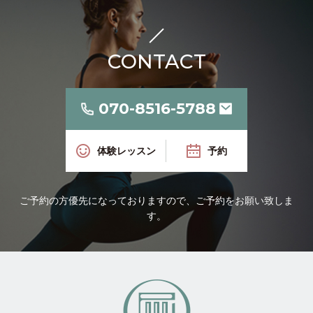
CONTACT
070-8516-5788
体験レッスン
予約
ご予約の方優先になっておりますので、ご予約をお願い致しま
す。