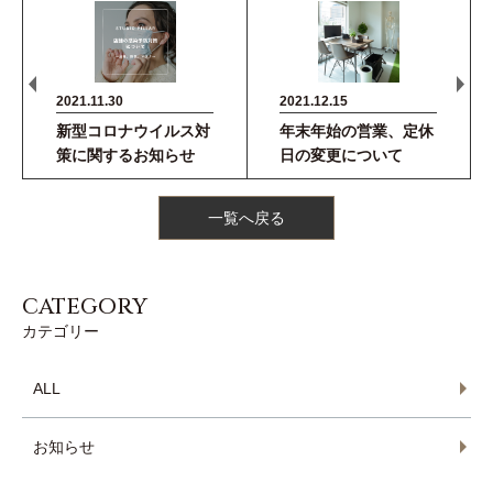
2021.11.30
2021.12.15
新型コロナウイルス対
年末年始の営業、定休
策に関するお知らせ
日の変更について
一覧へ戻る
CATEGORY
カテゴリー
ALL
お知らせ