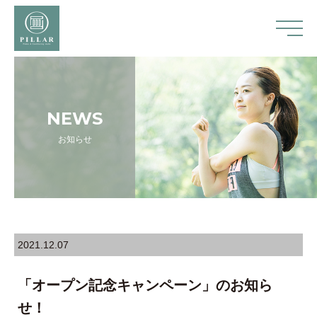
NEWS
お知らせ
2021.12.07
「オープン記念キャンペーン」のお知ら
せ！