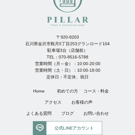
〒920-8203
石川県金沢市鞍月5丁目253グランロード104
駐車場3台（店舗前）
TEL：070-8516-5788
営業時間（月～金）：10:00-20:00
営業時間（土・日）：10:00-18:00
定休日：不定休、祝日
Home
初めての方
コース・料金
アクセス
お客様の声
よくある質問
ブログ
お問い合わせ
公式LINEアカウント