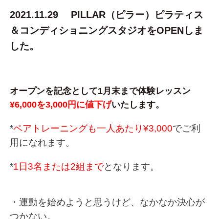
2021.11.29 PILLAR（ピラー）ピラティス
＆コンディショニングスタジオをOPENしま
した。
オープンを記念として1月末まで体験レッスン
¥6,000を3,000円に値下げ
いたします。
*
ペアトレーニングも一人あたり¥3,000
でご利
用になれます。
*
1日3名または2組まで
となります。
・運動を始めようと思うけど、なかなか決心が
つかない。