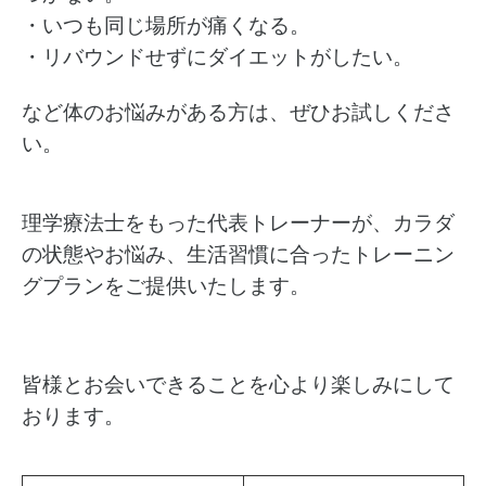
・いつも同じ場所が痛くなる。
・リバウンドせずにダイエットがしたい。
など体のお悩みがある方は、ぜひお試しくださ
い。
理学療法士をもった代表トレーナーが、カラダ
の状態やお悩み、生活習慣に合ったトレーニン
グプランをご提供いたします。
皆様とお会いできることを心より楽しみにして
おります。