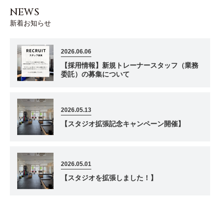
NEWS
新着お知らせ
2026.06.06
【採用情報】新規トレーナースタッフ（業務
委託）の募集について
2026.05.13
【スタジオ拡張記念キャンペーン開催】
2026.05.01
【スタジオを拡張しました！】